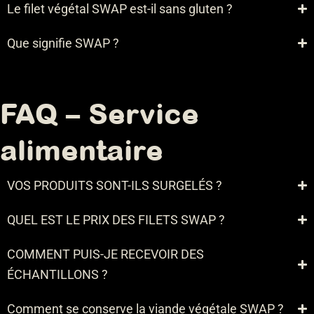
Le filet végétal SWAP est-il sans gluten ?
Que signifie SWAP ?
FAQ – Service
alimentaire
VOS PRODUITS SONT-ILS SURGELÉS ?
QUEL EST LE PRIX DES FILETS SWAP ?
COMMENT PUIS-JE RECEVOIR DES
ÉCHANTILLONS ?
Comment se conserve la viande végétale SWAP ?