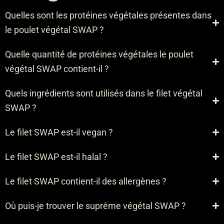
Quelles sont les protéines végétales présentes dans
le poulet végétal SWAP ?
Quelle quantité de protéines végétales le poulet
végétal SWAP contient-il ?
Quels ingrédients sont utilisés dans le filet végétal
SWAP ?
Le filet SWAP est-il vegan ?
Le filet SWAP est-il halal ?
Le filet SWAP contient-il des allergènes ?
Où puis-je trouver le suprême végétal SWAP ?