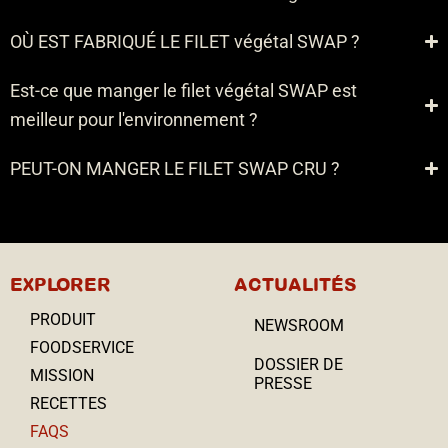
OÙ EST FABRIQUÉ LE FILET végétal SWAP ?
Est-ce que manger le filet végétal SWAP est
meilleur pour l'environnement ?
PEUT-ON MANGER LE FILET SWAP CRU ?
EXPLORER
ACTUALITÉS
PRODUIT
NEWSROOM
FOODSERVICE
DOSSIER DE
MISSION
PRESSE
RECETTES
FAQS