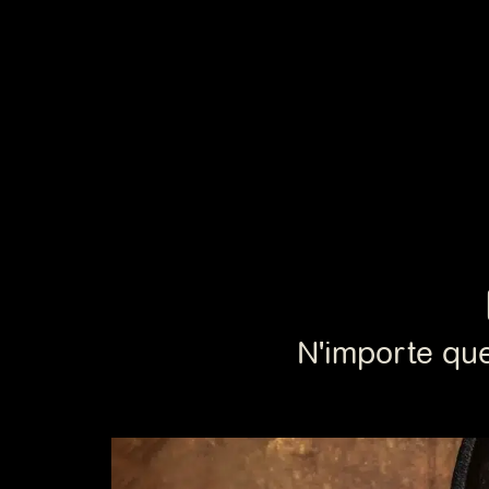
N'importe que