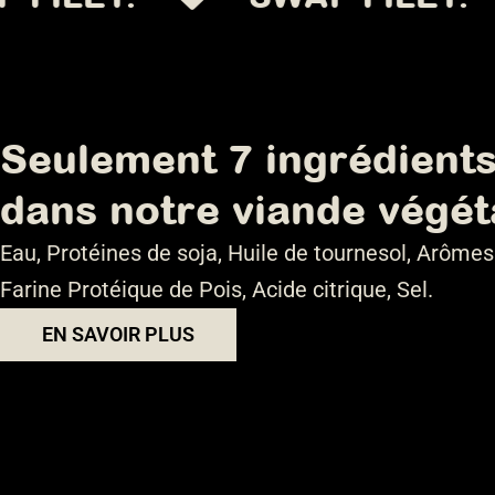
Seulement 7 ingrédient
dans notre viande végét
Eau, Protéines de soja, Huile de tournesol, Arômes
Farine Protéique de Pois, Acide citrique, Sel.
EN SAVOIR PLUS