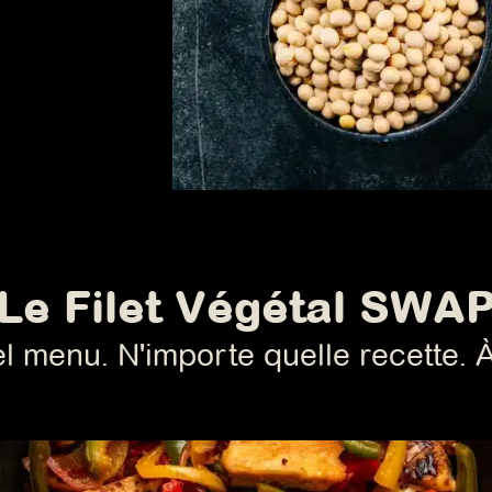
Le Filet Végétal SWA
l menu. N'importe quelle recette. 