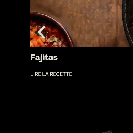
Fajitas
LIRE LA RECETTE