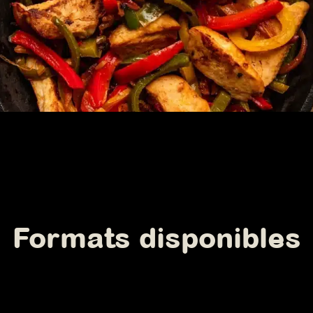
Formats disponibles