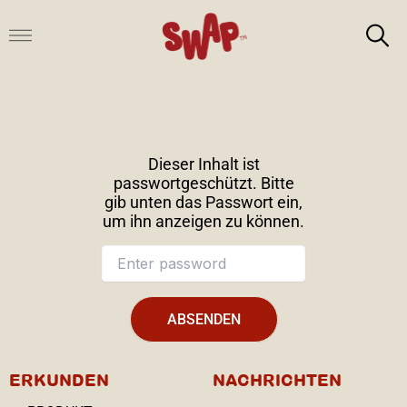
Zum
Inhalt
springen
Dieser Inhalt ist
passwortgeschützt. Bitte
gib unten das Passwort ein,
um ihn anzeigen zu können.
ERKUNDEN
NACHRICHTEN